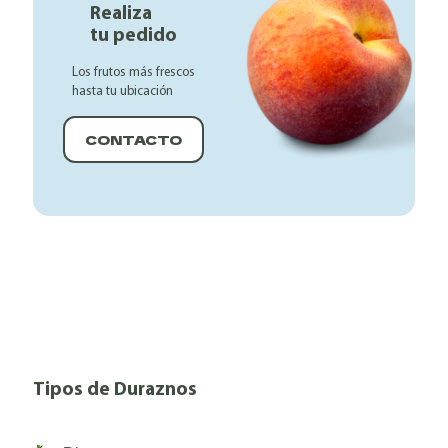
Realiza
tu pedido
Los frutos más frescos
hasta tu ubicación
CONTACTO
Tipos de Duraznos