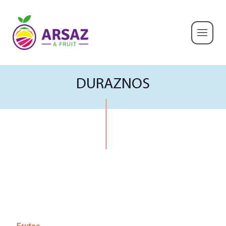
DURAZNOS