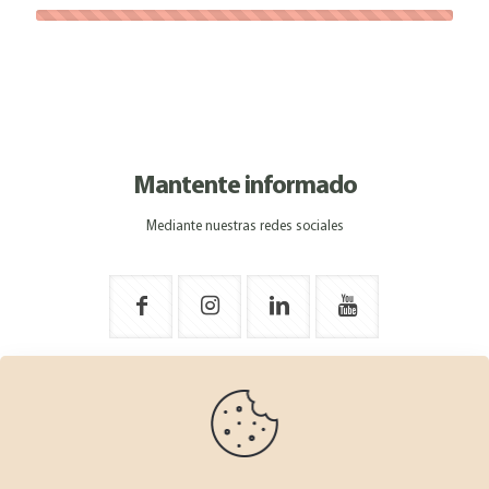
Mantente informado
Mediante nuestras redes sociales