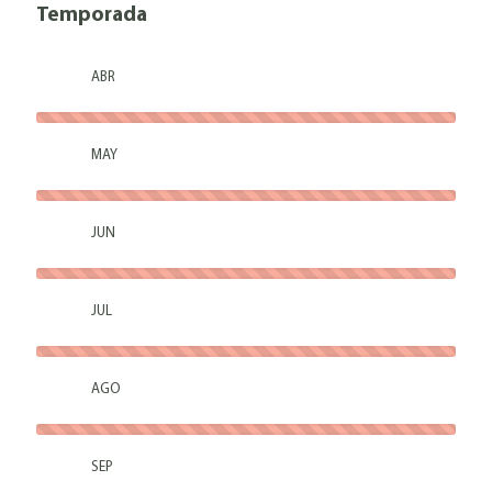
Temporada
ABR
MAY
JUN
JUL
AGO
SEP