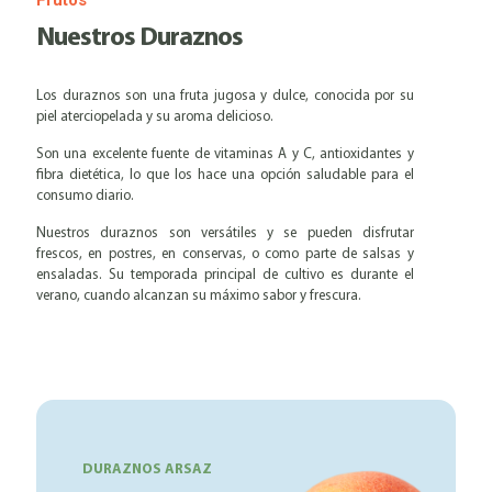
Frutos
Nuestros Duraznos
Los duraznos son una fruta jugosa y dulce, conocida por su
piel aterciopelada y su aroma delicioso.
Son una excelente fuente de vitaminas A y C, antioxidantes y
fibra dietética, lo que los hace una opción saludable para el
consumo diario.
Nuestros duraznos son versátiles y se pueden disfrutar
frescos, en postres, en conservas, o como parte de salsas y
ensaladas. Su temporada principal de cultivo es durante el
verano, cuando alcanzan su máximo sabor y frescura.
DURAZNOS ARSAZ